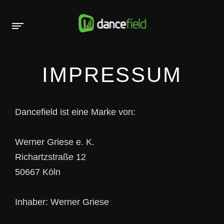
IMPRESSUM
Dancefield ist eine Marke von:
Werner Griese e. K.
Richartzstraße 12
50667 Köln
Inhaber: Werner Griese