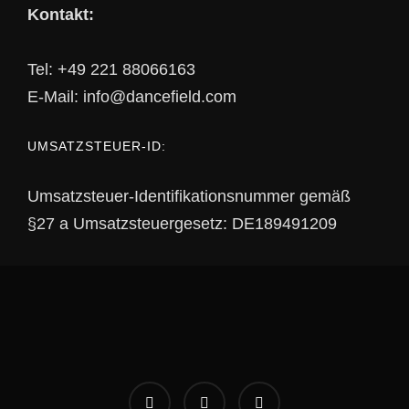
Kontakt:
Tel: +49 221 88066163
E-Mail: info@dancefield.com
UMSATZSTEUER-ID:
Umsatzsteuer-Identifikationsnummer gemäß
§27 a Umsatzsteuergesetz: DE189491209